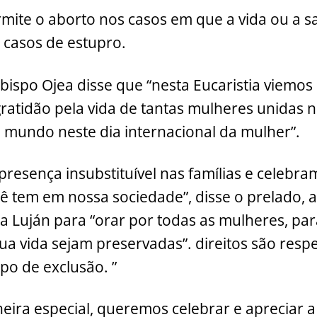
ermite o aborto nos casos em que a vida ou a 
 casos de estupro.
bispo Ojea disse que “nesta Eucaristia viemos
ratidão pela vida de tantas mulheres unidas 
 mundo neste dia internacional da mulher”.
presença insubstituível nas famílias e celebra
ê tem em nossa sociedade”, disse o prelado,
a Luján para “orar por todas as mulheres, par
ua vida sejam preservadas”. direitos são respe
po de exclusão. ”
ira especial, queremos celebrar e apreciar a