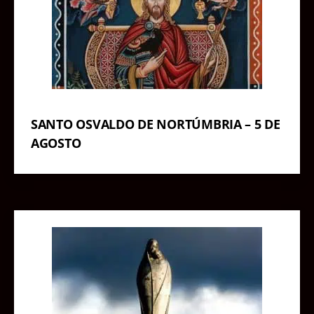
SANTO OSVALDO DE NORTÚMBRIA – 5 DE
AGOSTO