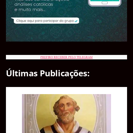
PREFIRO RECEBER PELO TELEGRAM
Últimas Publicações: