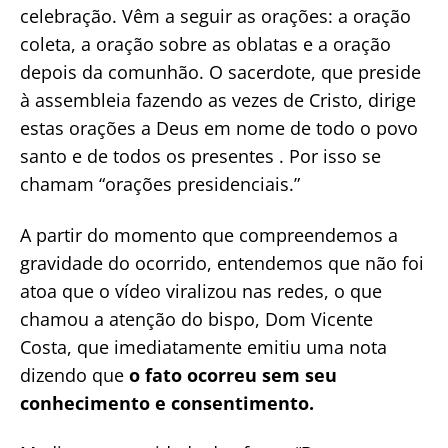
celebração. Vêm a seguir as orações: a oração
coleta, a oração sobre as oblatas e a oração
depois da comunhão. O sacerdote, que preside
à assembleia fazendo as vezes de Cristo, dirige
estas orações a Deus em nome de todo o povo
santo e de todos os presentes . Por isso se
chamam “orações presidenciais.”
A partir do momento que compreendemos a
gravidade do ocorrido, entendemos que não foi
atoa que o vídeo viralizou nas redes, o que
chamou a atenção do bispo, Dom Vicente
Costa, que imediatamente emitiu uma nota
dizendo que
o fato ocorreu sem seu
conhecimento e consentimento.