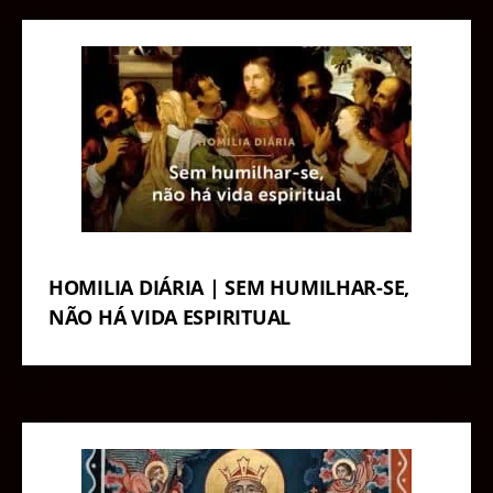
HOMILIA DIÁRIA | SEM HUMILHAR-SE,
NÃO HÁ VIDA ESPIRITUAL