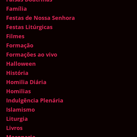
Família
Festas de Nossa Senhora
Festas Litúrgicas
Filmes
Formação
Formações ao vivo
Halloween
História
Homilia Diária
Homilias
Indulgência Plenária
Islamismo
Liturgia
Livros
Maçonaria