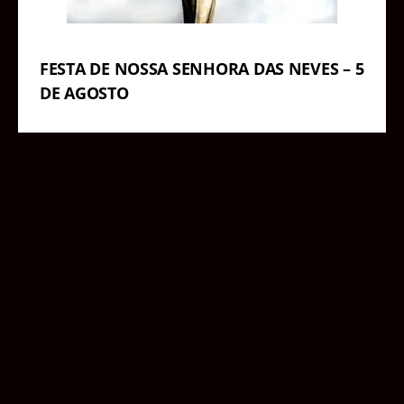
FESTA DE NOSSA SENHORA DAS NEVES – 5
DE AGOSTO