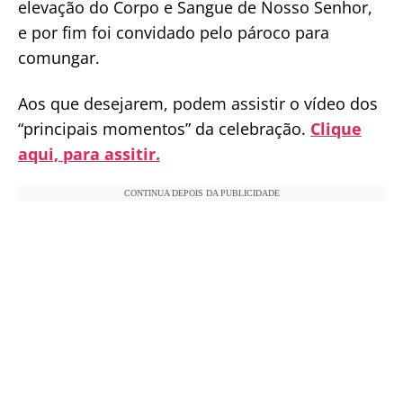
elevação do Corpo e Sangue de Nosso Senhor,
e por fim foi convidado pelo pároco para
comungar.
Aos que desejarem, podem assistir o vídeo dos
“principais momentos” da celebração.
Clique
aqui, para assitir.
CONTINUA DEPOIS DA PUBLICIDADE