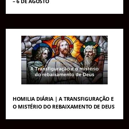
– 6 DE AGOSTO
HOMILIA DIÁRIA | A TRANSFIGURAÇÃO E
O MISTÉRIO DO REBAIXAMENTO DE DEUS