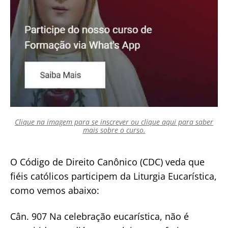
Clique na imagem para se inscrever ou clique aqui para saber
mais sobre o curso.
O Código de Direito Canônico (CDC) veda que
fiéis católicos participem da Liturgia Eucarística,
como vemos abaixo:
Cân. 907 Na celebração eucarística, não é