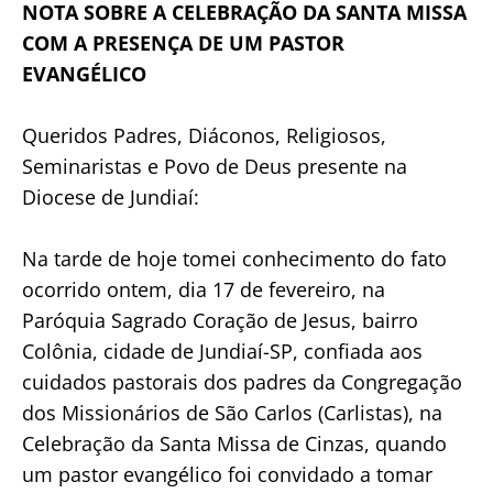
NOTA SOBRE A CELEBRAÇÃO DA SANTA MISSA
COM A PRESENÇA DE UM PASTOR
EVANGÉLICO
Queridos Padres, Diáconos, Religiosos,
Seminaristas e Povo de Deus presente na
Diocese de Jundiaí:
Na tarde de hoje tomei conhecimento do fato
ocorrido ontem, dia 17 de fevereiro, na
Paróquia Sagrado Coração de Jesus, bairro
Colônia, cidade de Jundiaí-SP, confiada aos
cuidados pastorais dos padres da Congregação
dos Missionários de São Carlos (Carlistas), na
Celebração da Santa Missa de Cinzas, quando
um pastor evangélico foi convidado a tomar