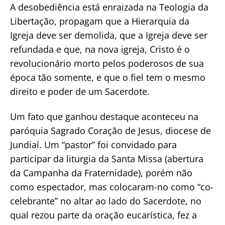
A desobediência está enraizada na Teologia da
Libertação, propagam que a Hierarquia da
Igreja deve ser demolida, que a Igreja deve ser
refundada e que, na nova igreja, Cristo é o
revolucionário morto pelos poderosos de sua
época tão somente, e que o fiel tem o mesmo
direito e poder de um Sacerdote.
Um fato que ganhou destaque aconteceu na
paróquia Sagrado Coração de Jesus, diocese de
Jundiaí. Um “pastor” foi convidado para
participar da liturgia da Santa Missa (abertura
da Campanha da Fraternidade), porém não
como espectador, mas colocaram-no como “co-
celebrante” no altar ao lado do Sacerdote, no
qual rezou parte da oração eucarística, fez a