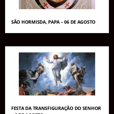
SÃO HORMISDA, PAPA – 06 DE AGOSTO
FESTA DA TRANSFIGURAÇÃO DO SENHOR