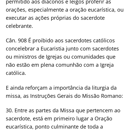
permitido aos diáconos e leigos proferir as
orações, especialmente a oração eucarística, ou
executar as ações próprias do sacerdote
celebrante.
Cân. 908 É proibido aos sacerdotes católicos
concelebrar a Eucaristia junto com sacerdotes
ou ministros de Igrejas ou comunidades que
não estão em plena comunhão com a Igreja
católica.
E ainda reforçam a importância da liturgia da
missa, as Instruções Gerais do Missão Romano:
30. Entre as partes da Missa que pertencem ao
sacerdote, está em primeiro lugar a Oração
eucarística, ponto culminante de toda a