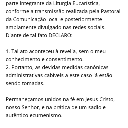
parte integrante da Liturgia Eucarística,
conforme a transmissão realizada pela Pastoral
da Comunicação local e posteriormente
amplamente divulgado nas redes sociais.
Diante de tal fato DECLARO:
1. Tal ato aconteceu à revelia, sem o meu
conhecimento e consentimento.
2. Portanto, as devidas medidas canônicas
administrativas cabíveis a este caso já estão
sendo tomadas.
Permaneçamos unidos na fé em Jesus Cristo,
nosso Senhor, e na prática de um sadio e
autêntico ecumenismo.