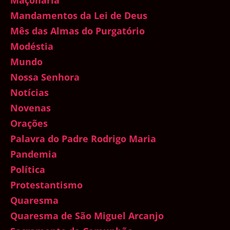
Mandamentos da Lei de Deus
Mês das Almas do Purgatório
Modéstia
Mundo
Nossa Senhora
Notícias
Novenas
Orações
Palavra do Padre Rodrigo Maria
Pandemia
Política
Protestantismo
Quaresma
Quaresma de São Miguel Arcanjo