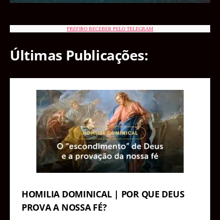
PREFIRO RECEBER PELO TELEGRAM
Últimas Publicações:
HOMILIA DOMINICAL | POR QUE DEUS
PROVA A NOSSA FÉ?