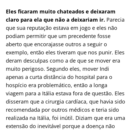
Eles ficaram muito chateados e deixaram
claro para ela que não a deixariam ir.
Parecia
que sua reputação estava em jogo e eles não
podiam permitir que um precedente fosse
aberto que encorajasse outros a seguir o
exemplo, então eles tiveram que nos punir. Eles
deram desculpas como a de que se mover era
muito perigoso. Segundo eles, mover Indi
apenas a curta distância do hospital para o
hospício era problemático, então a longa
viagem para a Itália estava fora de questão. Eles
disseram que a cirurgia cardíaca, que havia sido
recomendada por outros médicos e teria sido
realizada na Itália, foi inútil. Diziam que era uma
extensão do inevitável porque a doença não