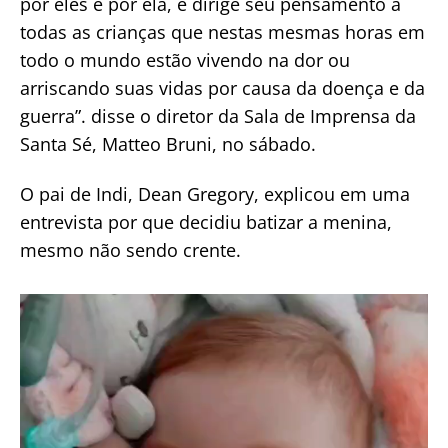
por eles e por ela, e dirige seu pensamento a
todas as crianças que nestas mesmas horas em
todo o mundo estão vivendo na dor ou
arriscando suas vidas por causa da doença e da
guerra”. disse o diretor da Sala de Imprensa da
Santa Sé, Matteo Bruni, no sábado.
O pai de Indi, Dean Gregory, explicou em uma
entrevista por que decidiu batizar a menina,
mesmo não sendo crente.