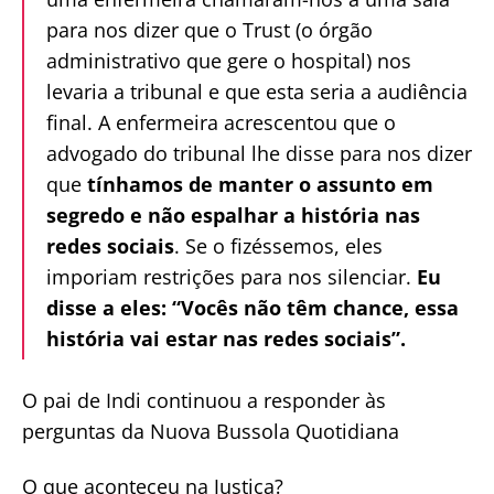
para nos dizer que o Trust (o órgão
administrativo que gere o hospital) nos
levaria a tribunal e que esta seria a audiência
final. A enfermeira acrescentou que o
advogado do tribunal lhe disse para nos dizer
que
tínhamos de manter o assunto em
segredo e não espalhar a história nas
redes sociais
. Se o fizéssemos, eles
imporiam restrições para nos silenciar.
Eu
disse a eles: “Vocês não têm chance, essa
história vai estar nas redes sociais”.
O pai de Indi continuou a responder às
perguntas da Nuova Bussola Quotidiana
O que aconteceu na Justiça?