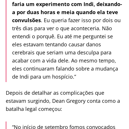
faria um experimento com Indi, deixando-
a por duas horas e meia quando ela teve
convulsões
. Eu queria fazer isso por dois ou
três dias para ver o que aconteceria. Não
entendi o porquê. Eu até me perguntei se
eles estavam tentando causar danos
cerebrais que seriam uma desculpa para
acabar com a vida dele. Ao mesmo tempo,
eles continuaram falando sobre a mudança
de Indi para um hospício.”
Depois de detalhar as complicações que
estavam surgindo, Dean Gregory conta como a
batalha legal começou:
“No início de setembro fomos convocados