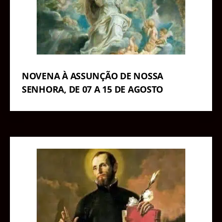
NOVENA À ASSUNÇÃO DE NOSSA
SENHORA, DE 07 A 15 DE AGOSTO