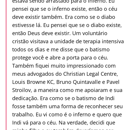
estava sendo arrastado para o inferno. Eu
pensei que se o inferno existe, então o céu
deve existir também. Era como se o diabo
estivesse lá. Eu pensei que se o diabo existe,
então Deus deve existir. Um voluntário
cristão visitava a unidade de terapia intensiva
todos os dias e me disse que o batismo
protege você e abre a porta para o céu.
Também fiquei muito impressionado com
meus advogados do Christian Legal Centre,
Louis Browne KC, Bruno Quintavalle e Pavel
Stroilov, a maneira como me apoiaram e sua
dedicação. Era como se o batismo de Indi
fosse também uma forma de reconhecer seu
trabalho. Eu vi como é o inferno e quero que
Indi vá para o céu. Na verdade, decidi que