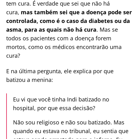
tem cura. É verdade que sei que não há
cura,
mas também sei que a doença pode ser
controlada, como é o caso da diabetes ou da
asma, para as quais não há cura
. Mas se
todos os pacientes com a doença forem
mortos, como os médicos encontrarão uma
cura?
E na última pergunta, ele explica por que
batizou a menina:
Eu vi que você tinha Indi batizado no
hospital, por que essa decisão?
Não sou religioso e não sou batizado. Mas
quando eu estava no tribunal, eu sentia que