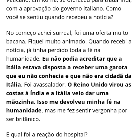
com a aprovação do governo italiano. Como
você se sentiu quando recebeu a notícia?
No começo achei surreal, foi uma oferta muito
bacana. Fiquei muito animado. Quando recebi a
notícia, já tinha perdido toda a fé na
humanidade.
Eu não podia acreditar que a
Itália estava disposta a receber uma garota
que eu não conhecia e que não era cidadã da
Itália
. Foi avassalador.
O Reino Unido virou as
costas à Índia e a Itália veio dar uma
mãozinha. Isso me devolveu minha fé na
humanidade
, mas me fez sentir vergonha por
ser britânico.
E qual foi a reação do hospital?