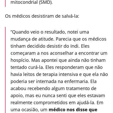
mitocondrial (SMD).
Os médicos desistiram de salvá-la:
“Quando veio o resultado, notei uma
mudança de atitude. Parecia que os médicos
tinham decidido desistir do Indi. Eles
começaram a nos aconselhar a encontrar um
hospício. Mas apontei que ainda não tinham
tentado curá-la. Eles responderam que não
havia leitos de terapia intensiva e que ela não
poderia ser internada na enfermaria. Ela
acabou recebendo algum tratamento de
apoio, mas eu nunca senti que eles estavam
realmente comprometidos em ajudá-la. Em
uma ocasião, um
médico nos disse que