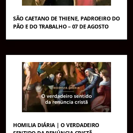
SÃO CAETANO DE THIENE, PADROEIRO DO
PÃO E DO TRABALHO – 07 DE AGOSTO
HOMILIA DIÁRIA | O VERDADEIRO
SENTIDO DA RENÚNCIA CRISTÃ