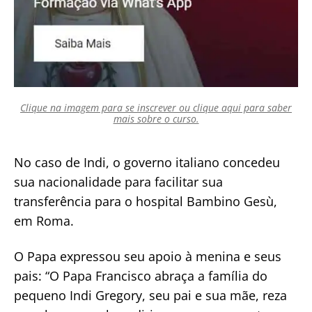
Clique na imagem para se inscrever ou clique aqui para saber
mais sobre o curso.
No caso de Indi, o governo italiano concedeu
sua nacionalidade para facilitar sua
transferência para o hospital Bambino Gesù,
em Roma.
O Papa expressou seu apoio à menina e seus
pais: “O Papa Francisco abraça a família do
pequeno Indi Gregory, seu pai e sua mãe, reza