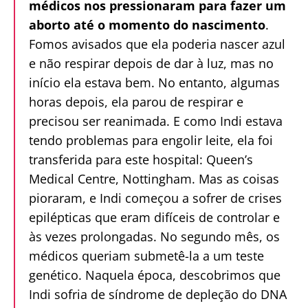
médicos nos pressionaram para fazer um
aborto até o momento do nascimento
.
Fomos avisados que ela poderia nascer azul
e não respirar depois de dar à luz, mas no
início ela estava bem. No entanto, algumas
horas depois, ela parou de respirar e
precisou ser reanimada. E como Indi estava
tendo problemas para engolir leite, ela foi
transferida para este hospital: Queen’s
Medical Centre, Nottingham. Mas as coisas
pioraram, e Indi começou a sofrer de crises
epilépticas que eram difíceis de controlar e
às vezes prolongadas. No segundo mês, os
médicos queriam submetê-la a um teste
genético. Naquela época, descobrimos que
Indi sofria de síndrome de depleção do DNA