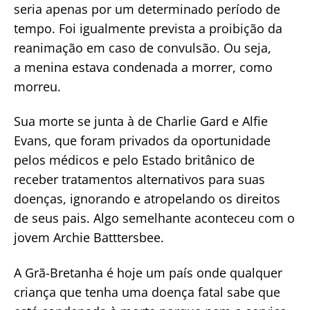
seria apenas por um determinado período de
tempo. Foi igualmente prevista a proibição da
reanimação em caso de convulsão. Ou seja,
a menina estava condenada a morrer, como
morreu.
Sua morte se junta à de Charlie Gard e Alfie
Evans, que foram privados da oportunidade
pelos médicos e pelo Estado britânico de
receber tratamentos alternativos para suas
doenças, ignorando e atropelando os direitos
de seus pais. Algo semelhante aconteceu com o
jovem Archie Batttersbee.
A Grã-Bretanha é hoje um país onde qualquer
criança que tenha uma doença fatal sabe que