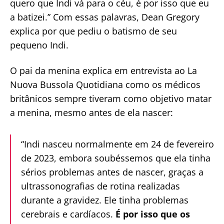
quero que Indi vá para o céu, é por isso que eu
a batizei.” Com essas palavras, Dean Gregory
explica por que pediu o batismo de seu
pequeno Indi.
O pai da menina explica em entrevista ao La
Nuova Bussola Quotidiana como os médicos
britânicos sempre tiveram como objetivo matar
a menina, mesmo antes de ela nascer:
“Indi nasceu normalmente em 24 de fevereiro
de 2023, embora soubéssemos que ela tinha
sérios problemas antes de nascer, graças a
ultrassonografias de rotina realizadas
durante a gravidez. Ele tinha problemas
cerebrais e cardíacos.
É por isso que os