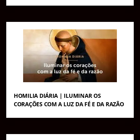
HOMILIA DIÁRIA | ILUMINAR OS
CORAÇÕES COM A LUZ DA FÉ E DA RAZÃO