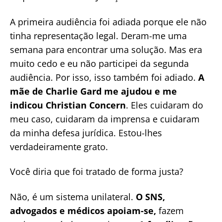
A primeira audiência foi adiada porque ele não
tinha representação legal. Deram-me uma
semana para encontrar uma solução. Mas era
muito cedo e eu não participei da segunda
audiência. Por isso, isso também foi adiado.
A
mãe de Charlie Gard me ajudou e me
indicou Christian Concern
. Eles cuidaram do
meu caso, cuidaram da imprensa e cuidaram
da minha defesa jurídica. Estou-lhes
verdadeiramente grato.
Você diria que foi tratado de forma justa?
Não, é um sistema unilateral.
O SNS,
advogados e médicos apoiam-se,
fazem