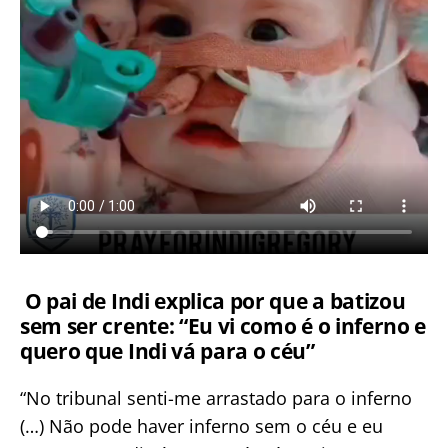
O pai de Indi explica por que a batizou
sem ser crente: “Eu vi como é o inferno e
quero que Indi vá para o céu”
“No tribunal senti-me arrastado para o inferno
(…) Não pode haver inferno sem o céu e eu